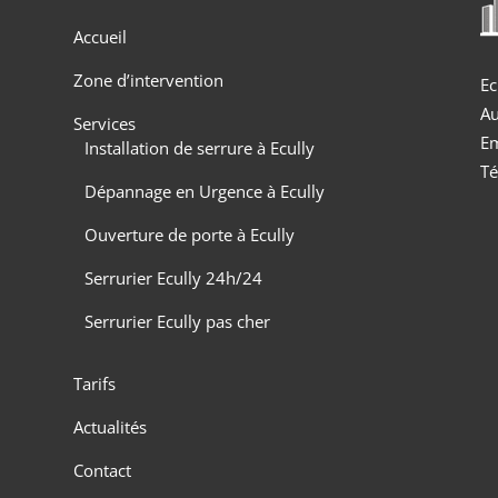
Accueil
Zone d’intervention
Ec
Au
Services
Em
Installation de serrure à Ecully
Té
Dépannage en Urgence à Ecully
Ouverture de porte à Ecully
Serrurier Ecully 24h/24
Serrurier Ecully pas cher
Tarifs
Actualités
Contact