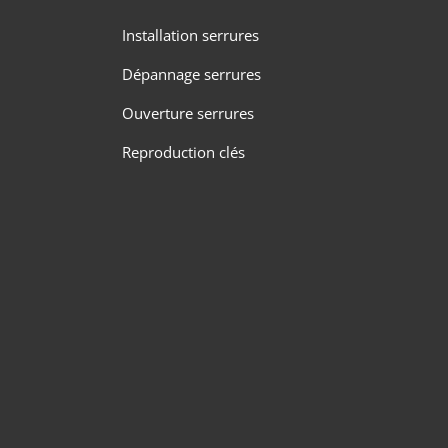
Installation serrures
Dépannage serrures
Ouverture serrures
Reproduction clés